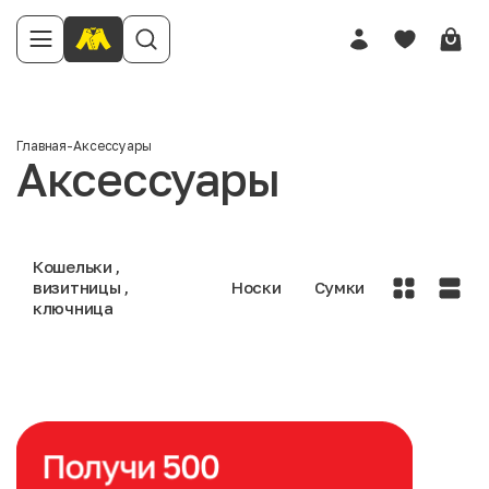
Главная
-
Аксессуары
Аксессуары
Кошельки ,
визитницы ,
Носки
Сумки
ключница