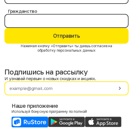
Гражданство
Отправить
Нажимая кнопку «Отправить» ты даешь согласие на
обработку персональных данных
Подпишись на рассылку
И узнавай первым о новых скидках и акциях.
Имя
Фамилия
Наше приложение
Используй бонусную программу по полной!
E-mail