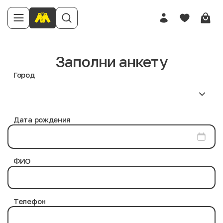
Заполни анкету
Город
Дата рождения
ФИО
Телефон