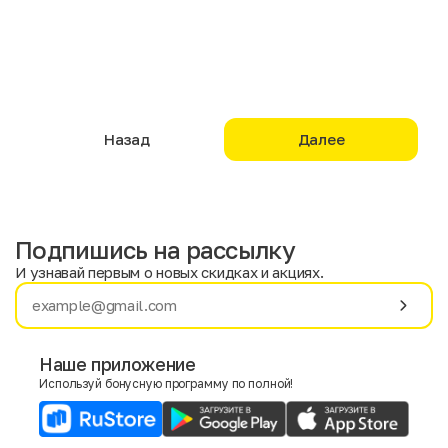
Назад
Далее
Подпишись на рассылку
И узнавай первым о новых скидках и акциях.
Имя
Фамилия
Наше приложение
Используй бонусную программу по полной!
E-mail