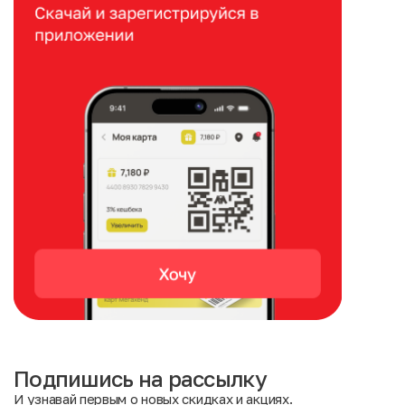
Подпишись на рассылку
И узнавай первым о новых скидках и акциях.