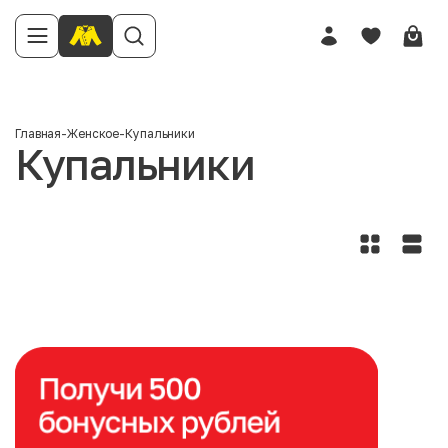
Главная
-
Женское
-
Купальники
Купальники